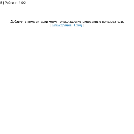
45
|
Рейтинг
:
4.0
/
2
Добавлять комментарии могут только зарегистрированные пользователи.
[
Регистрация
|
Вход
]