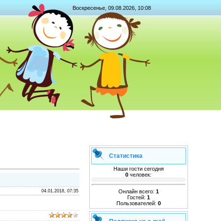
Воскресенье, 09.08.2026, 10:08
Статистика
Наши гости сегодня
0
человек:
Онлайн всего:
1
04.01.2018, 07:35
Гостей:
1
Пользователей:
0