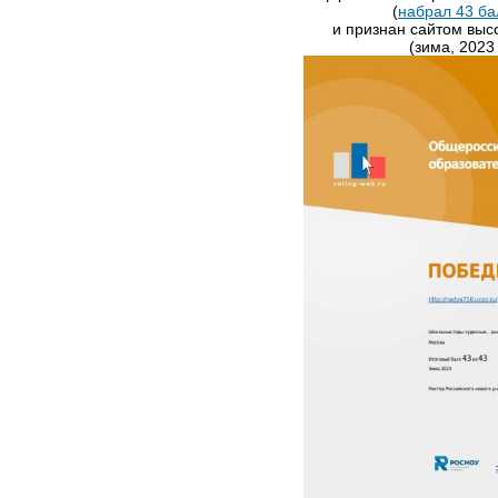
(
набрал 43 ба
и признан сайтом выс
(зима, 2023 