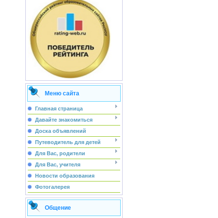
Меню сайта
Главная страница
Давайте знакомиться
Доска объявлений
Путеводитель для детей
Для Вас, родители
Для Вас, учителя
Новости образования
Фотогалерея
Общение