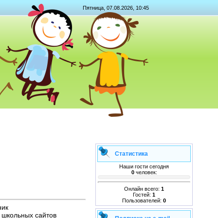
Пятница, 07.08.2026, 10:45
Статистика
Наши гости сегодня
0
человек:
Онлайн всего:
1
Гостей:
1
Пользователей:
0
ник
 школьных сайтов