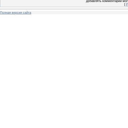
Добавлять комментарии могу
[
Р
Полная версия сайта