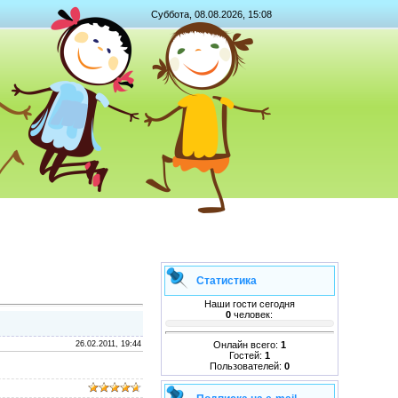
Суббота, 08.08.2026, 15:08
Статистика
Наши гости сегодня
0
человек:
Онлайн всего:
1
26.02.2011, 19:44
Гостей:
1
Пользователей:
0