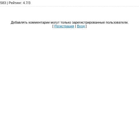
2583
|
Рейтинг
:
4.7
/
3
Добавлять комментарии могут только зарегистрированные пользователи.
[
Регистрация
|
Вход
]